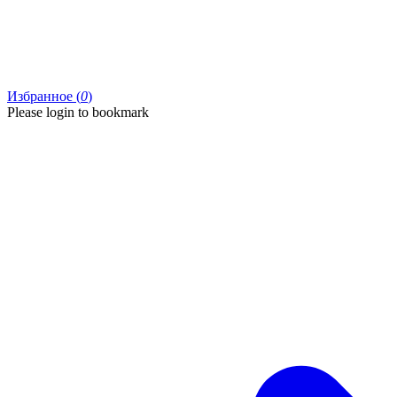
Избранное (
0
)
Please login to bookmark