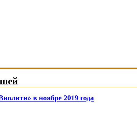
ршей
Виолити» в ноябре 2019 года