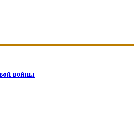
овой войны