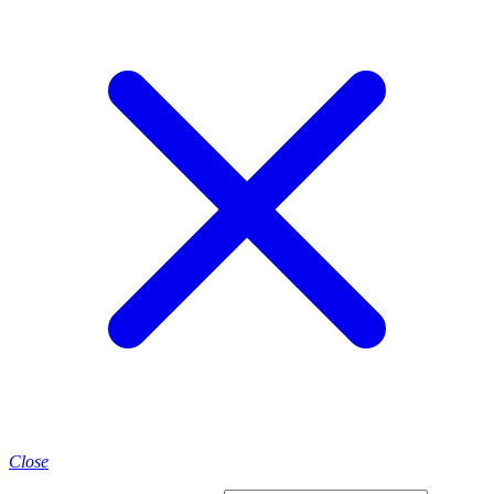
Close