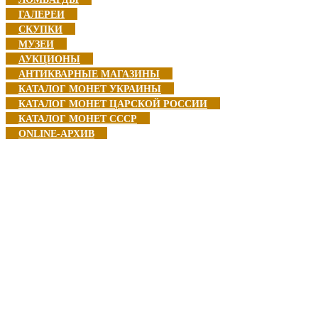
ГАЛЕРЕИ
СКУПКИ
МУЗЕИ
АУКЦИОНЫ
АНТИКВАРНЫЕ МАГАЗИНЫ
КАТАЛОГ МОНЕТ УКРАИНЫ
КАТАЛОГ МОНЕТ ЦАРСКОЙ РОССИИ
КАТАЛОГ МОНЕТ CCCР
ONLINE-АРХИВ