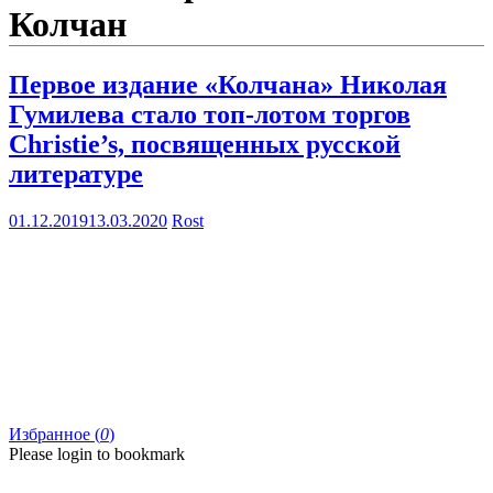
Колчан
Первое издание «Колчана» Николая
Гумилева стало топ-лотом торгов
Christie’s, посвященных русской
литературе
01.12.2019
13.03.2020
Rost
Избранное (
0
)
Please login to bookmark