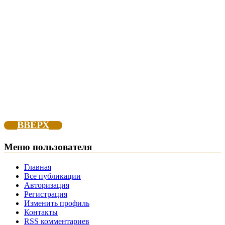
ВВЕРХ
Меню пользователя
Главная
Все публикации
Авторизация
Регистрация
Изменить профиль
Контакты
RSS комментариев