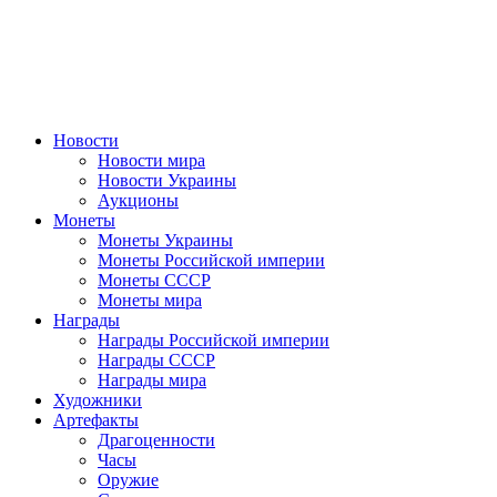
Новости
Новости мира
Новости Украины
Аукционы
Монеты
Монеты Украины
Монеты Российской империи
Монеты СССР
Монеты мира
Награды
Награды Российской империи
Награды СССР
Награды мира
Художники
Артефакты
Драгоценности
Часы
Оружие