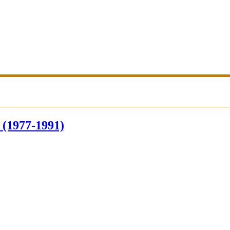
(1977-1991)