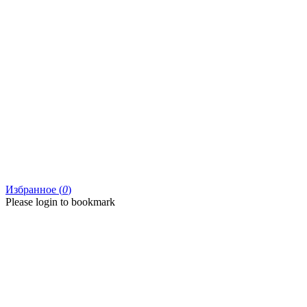
Избранное (
0
)
Please login to bookmark