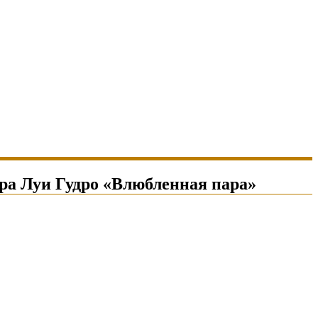
ра Луи Гудро «Влюбленная пара»