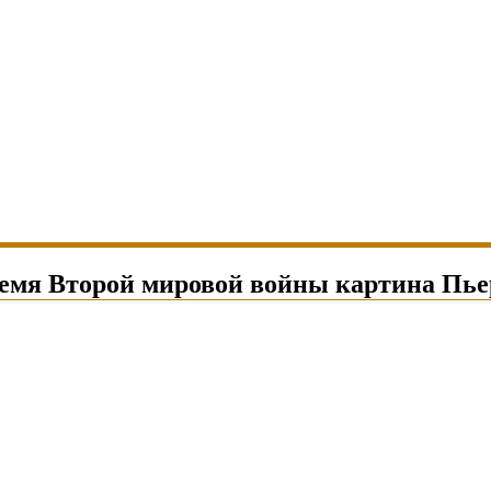
ремя Второй мировой войны картина Пье